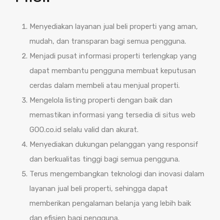
Menyediakan layanan jual beli properti yang aman,
mudah, dan transparan bagi semua pengguna.
Menjadi pusat informasi properti terlengkap yang
dapat membantu pengguna membuat keputusan
cerdas dalam membeli atau menjual properti.
Mengelola listing properti dengan baik dan
memastikan informasi yang tersedia di situs web
GOO.co.id selalu valid dan akurat.
Menyediakan dukungan pelanggan yang responsif
dan berkualitas tinggi bagi semua pengguna.
Terus mengembangkan teknologi dan inovasi dalam
layanan jual beli properti, sehingga dapat
memberikan pengalaman belanja yang lebih baik
dan efisien bagi pengguna.