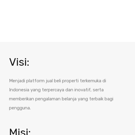
Visi:
Menjadi platform jual beli properti terkemuka di
Indonesia yang terpercaya dan inovatif, serta
memberikan pengalaman belanja yang terbaik bagi
pengguna.
Misi: