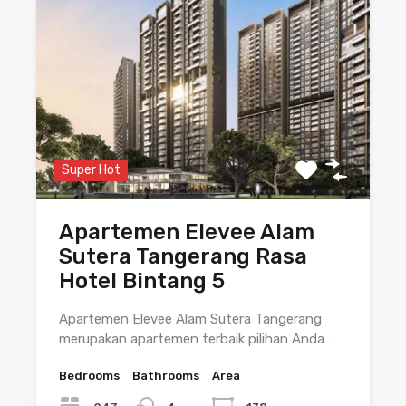
Super Hot
Apartemen Elevee Alam
Sutera Tangerang Rasa
Hotel Bintang 5
Apartemen Elevee Alam Sutera Tangerang
merupakan apartemen terbaik pilihan Anda…
Bedrooms
Bathrooms
Area