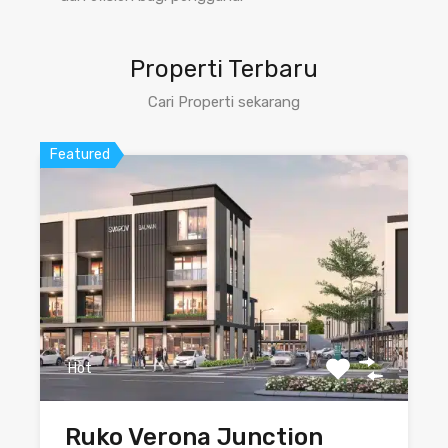
Properti Terbaru
Cari Properti sekarang
Featured
Hot
Ruko Verona Junction