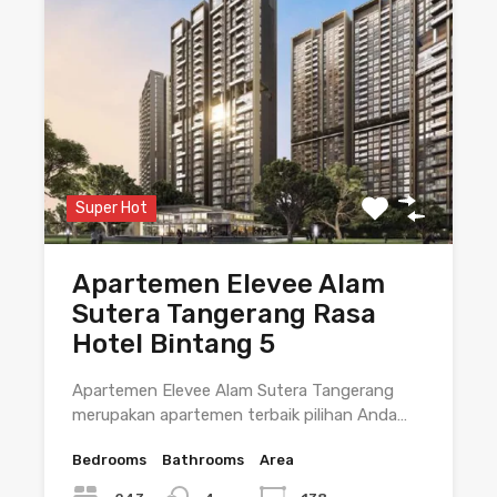
Super Hot
Apartemen Elevee Alam
Sutera Tangerang Rasa
Hotel Bintang 5
Apartemen Elevee Alam Sutera Tangerang
merupakan apartemen terbaik pilihan Anda…
Bedrooms
Bathrooms
Area