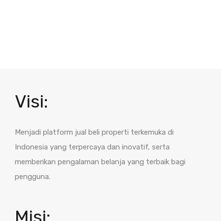
Visi:
Menjadi platform jual beli properti terkemuka di
Indonesia yang terpercaya dan inovatif, serta
memberikan pengalaman belanja yang terbaik bagi
pengguna.
Misi: