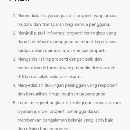
Menyediakan layanan jual beli properti yang aman,
mudah, dan transparan bagi semua pengguna.
Menjadi pusat informasi properti terlengkap yang
dapat membantu pengguna membuat keputusan
cerdas dalam membeli atau menjual properti.
Mengelola listing properti dengan baik dan
memastikan informasi yang tersedia di situs web
GOO.co.id selalu valid dan akurat.
Menyediakan dukungan pelanggan yang responsif
dan berkualitas tinggi bagi semua pengguna.
Terus mengembangkan teknologi dan inovasi dalam
layanan jual beli properti, sehingga dapat
memberikan pengalaman belanja yang lebih baik
dan efisien bagi pengguna.