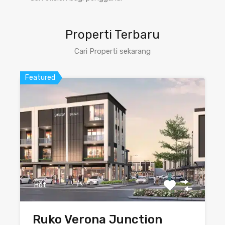
Properti Terbaru
Cari Properti sekarang
Featured
Hot
Ruko Verona Junction