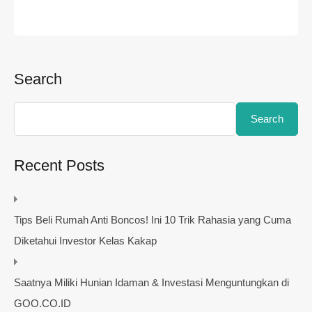
Search
Search
Recent Posts
Tips Beli Rumah Anti Boncos! Ini 10 Trik Rahasia yang Cuma
Diketahui Investor Kelas Kakap
Saatnya Miliki Hunian Idaman & Investasi Menguntungkan di
GOO.CO.ID