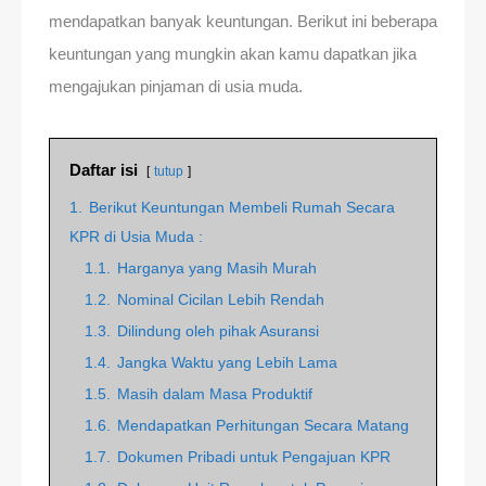
mendapatkan banyak keuntungan. Berikut ini beberapa
keuntungan yang mungkin akan kamu dapatkan jika
mengajukan pinjaman di usia muda.
Daftar isi
tutup
1.
Berikut Keuntungan Membeli Rumah Secara
KPR di Usia Muda :
1.1.
Harganya yang Masih Murah
1.2.
Nominal Cicilan Lebih Rendah
1.3.
Dilindung oleh pihak Asuransi
1.4.
Jangka Waktu yang Lebih Lama
1.5.
Masih dalam Masa Produktif
1.6.
Mendapatkan Perhitungan Secara Matang
1.7.
Dokumen Pribadi untuk Pengajuan KPR