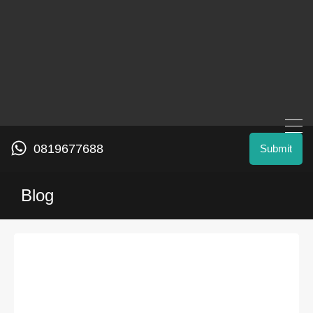
0819677688
Submit
Blog