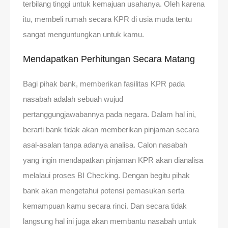
terbilang tinggi untuk kemajuan usahanya. Oleh karena
itu, membeli rumah secara KPR di usia muda tentu
sangat menguntungkan untuk kamu.
Mendapatkan Perhitungan Secara Matang
Bagi pihak bank, memberikan fasilitas KPR pada
nasabah adalah sebuah wujud
pertanggungjawabannya pada negara. Dalam hal ini,
berarti bank tidak akan memberikan pinjaman secara
asal-asalan tanpa adanya analisa. Calon nasabah
yang ingin mendapatkan pinjaman KPR akan dianalisa
melalaui proses BI Checking. Dengan begitu pihak
bank akan mengetahui potensi pemasukan serta
kemampuan kamu secara rinci. Dan secara tidak
langsung hal ini juga akan membantu nasabah untuk