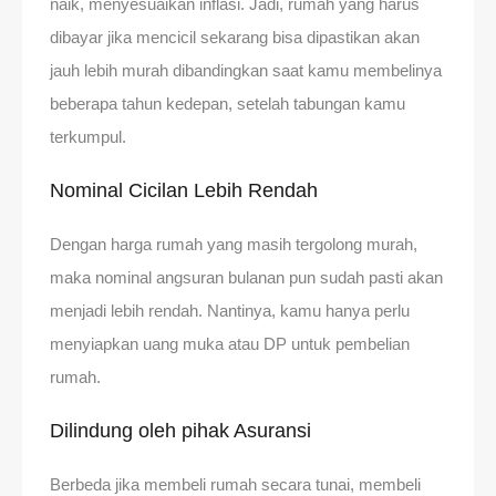
naik, menyesuaikan inflasi. Jadi, rumah yang harus
dibayar jika mencicil sekarang bisa dipastikan akan
jauh lebih murah dibandingkan saat kamu membelinya
beberapa tahun kedepan, setelah tabungan kamu
terkumpul.
Nominal Cicilan Lebih Rendah
Dengan harga rumah yang masih tergolong murah,
maka nominal angsuran bulanan pun sudah pasti akan
menjadi lebih rendah. Nantinya, kamu hanya perlu
menyiapkan uang muka atau DP untuk pembelian
rumah.
Dilindung oleh pihak Asuransi
Berbeda jika membeli rumah secara tunai, membeli