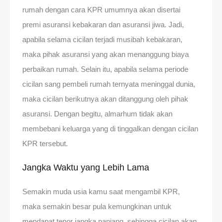
rumah dengan cara KPR umumnya akan disertai
premi asuransi kebakaran dan asuransi jiwa. Jadi,
apabila selama cicilan terjadi musibah kebakaran,
maka pihak asuransi yang akan menanggung biaya
perbaikan rumah. Selain itu, apabila selama periode
cicilan sang pembeli rumah ternyata meninggal dunia,
maka cicilan berikutnya akan ditanggung oleh pihak
asuransi. Dengan begitu, almarhum tidak akan
membebani keluarga yang di tinggalkan dengan cicilan
KPR tersebut.
Jangka Waktu yang Lebih Lama
Semakin muda usia kamu saat mengambil KPR,
maka semakin besar pula kemungkinan untuk
mendapat tenor jangka panjang, sehingga cicilan akan