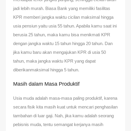
jadi lebih murah. Biasa Bank yang memiliki fasilitas
KPR memberi jangka waktu cicilan maksimal hingga
usia pensiun yaitu usia 55 tahun. Apabila kamu saat ini
berusia 25 tahun, maka kamu bisa menikmati KPR
dengan jangka waktu 15 tahun hingga 20 tahun. Dan
jika kamu baru akan mengajukan KPR di usia 50
tahun, maka jangka waktu KPR yang dapat
diberikanmaksimal hingga 5 tahun.
Masih dalam Masa Produktif
Usia muda adalah masa-masa paling produktif, karena
secara fisik kita masih kuat untuk mencari penghasilan
tambahan di luar gaji. Nah, jika kamu adalah seorang
pebisnis muda, tentu semangat kerjanya masih