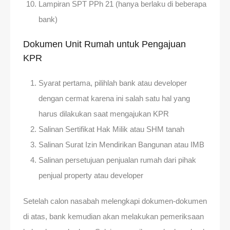
Lampiran SPT PPh 21 (hanya berlaku di beberapa
bank)
Dokumen Unit Rumah untuk Pengajuan
KPR
Syarat pertama, pilihlah bank atau developer
dengan cermat karena ini salah satu hal yang
harus dilakukan saat mengajukan KPR
Salinan Sertifikat Hak Milik atau SHM tanah
Salinan Surat Izin Mendirikan Bangunan atau IMB
Salinan persetujuan penjualan rumah dari pihak
penjual property atau developer
Setelah calon nasabah melengkapi dokumen-dokumen
di atas, bank kemudian akan melakukan pemeriksaan