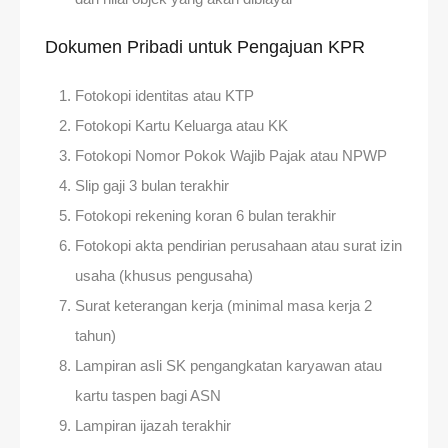
Dokumen Pribadi untuk Pengajuan KPR
Fotokopi identitas atau KTP
Fotokopi Kartu Keluarga atau KK
Fotokopi Nomor Pokok Wajib Pajak atau NPWP
Slip gaji 3 bulan terakhir
Fotokopi rekening koran 6 bulan terakhir
Fotokopi akta pendirian perusahaan atau surat izin
usaha (khusus pengusaha)
Surat keterangan kerja (minimal masa kerja 2
tahun)
Lampiran asli SK pengangkatan karyawan atau
kartu taspen bagi ASN
Lampiran ijazah terakhir