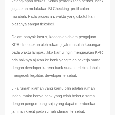
kelengkapan berkas. Selain pemeriksaan berkas, bank
juga akan melakukan BI Checking profil calon
nasabah. Pada proses ini, waktu yang dibutuhkan
biasanya sangat fleksibel.
Dalam banyak kasus, kegagalan dalam pengajuan
KPR disebabkan oleh rekam jejak masalah keuangan
pada waktu lampau. Jika kamu ingin mengajukan KPR
ada baiknya ajukan ke bank yang telah bekerja sama
dengan developer karena bank sudah terlebih dahulu
mengecek legalitas developer tersebut.
Jika rumah idaman yang kamu pilih adalah rumah
inden, maka hanya bank yang telah bekerja sama
dengan pengembang saja yang dapat memberikan
jaminan kredit pada rumah idaman tersebut.