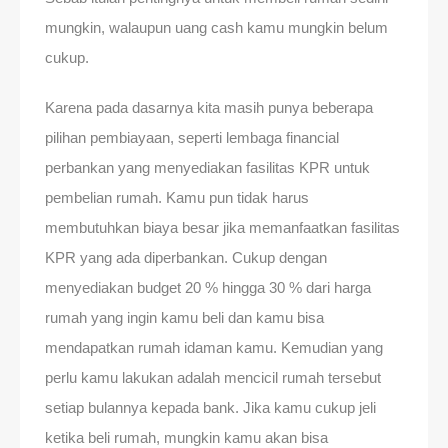
mungkin, walaupun uang cash kamu mungkin belum
cukup.
Karena pada dasarnya kita masih punya beberapa
pilihan pembiayaan, seperti lembaga financial
perbankan yang menyediakan fasilitas KPR untuk
pembelian rumah. Kamu pun tidak harus
membutuhkan biaya besar jika memanfaatkan fasilitas
KPR yang ada diperbankan. Cukup dengan
menyediakan budget 20 % hingga 30 % dari harga
rumah yang ingin kamu beli dan kamu bisa
mendapatkan rumah idaman kamu. Kemudian yang
perlu kamu lakukan adalah mencicil rumah tersebut
setiap bulannya kepada bank. Jika kamu cukup jeli
ketika beli rumah, mungkin kamu akan bisa