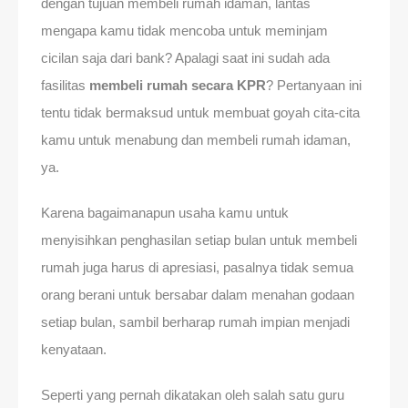
dengan tujuan membeli rumah idaman, lantas
mengapa kamu tidak mencoba untuk meminjam
cicilan saja dari bank? Apalagi saat ini sudah ada
fasilitas
membeli rumah secara KPR
? Pertanyaan ini
tentu tidak bermaksud untuk membuat goyah cita-cita
kamu untuk menabung dan membeli rumah idaman,
ya.
Karena bagaimanapun usaha kamu untuk
menyisihkan penghasilan setiap bulan untuk membeli
rumah juga harus di apresiasi, pasalnya tidak semua
orang berani untuk bersabar dalam menahan godaan
setiap bulan, sambil berharap rumah impian menjadi
kenyataan.
Seperti yang pernah dikatakan oleh salah satu guru