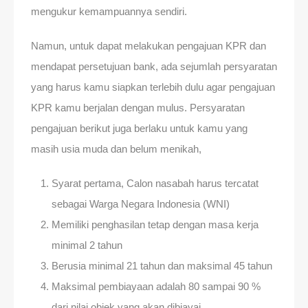
mengukur kemampuannya sendiri.
Namun, untuk dapat melakukan pengajuan KPR dan
mendapat persetujuan bank, ada sejumlah persyaratan
yang harus kamu siapkan terlebih dulu agar pengajuan
KPR kamu berjalan dengan mulus. Persyaratan
pengajuan berikut juga berlaku untuk kamu yang
masih usia muda dan belum menikah,
Syarat pertama, Calon nasabah harus tercatat
sebagai Warga Negara Indonesia (WNI)
Memiliki penghasilan tetap dengan masa kerja
minimal 2 tahun
Berusia minimal 21 tahun dan maksimal 45 tahun
Maksimal pembiayaan adalah 80 sampai 90 %
dari nilai objek yang akan dibiayai