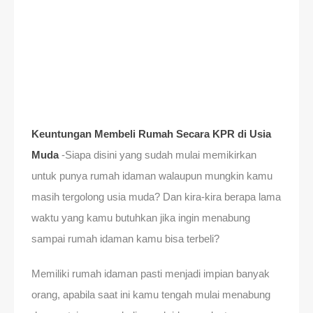
Keuntungan Membeli Rumah Secara KPR di Usia
Muda
-Siapa disini yang sudah mulai memikirkan
untuk punya rumah idaman walaupun mungkin kamu
masih tergolong usia muda? Dan kira-kira berapa lama
waktu yang kamu butuhkan jika ingin menabung
sampai rumah idaman kamu bisa terbeli?
Memiliki rumah idaman pasti menjadi impian banyak
orang, apabila saat ini kamu tengah mulai menabung