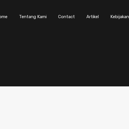
ome
Tentang Kami
Contact
Artikel
Kebijakan