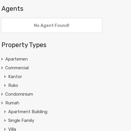
Agents
No Agent Found!
Property Types
Apartemen
Commercial
Kantor
Ruko
Condominium
Rumah
Apartment Building
Single Family
Villa