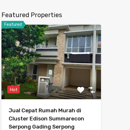
Featured Properties
Featured
Hot
Jual Cepat Rumah Murah di
Cluster Edison Summarecon
Serpong Gading Serpong