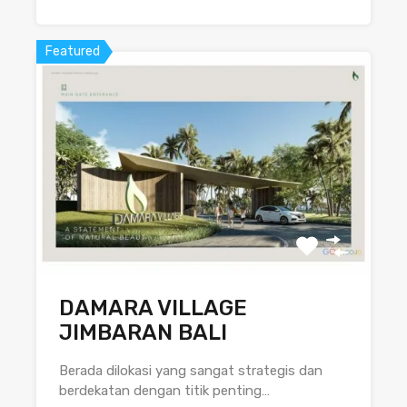
Featured
DAMARA VILLAGE
JIMBARAN BALI
Berada dilokasi yang sangat strategis dan
berdekatan dengan titik penting…