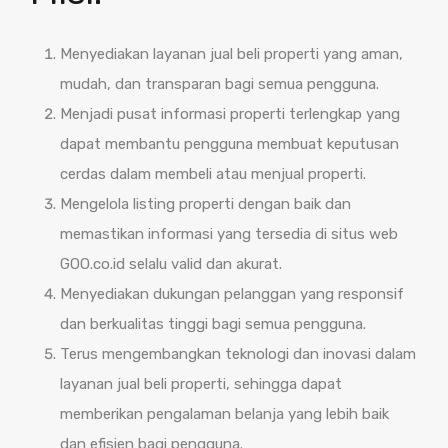
Menyediakan layanan jual beli properti yang aman,
mudah, dan transparan bagi semua pengguna.
Menjadi pusat informasi properti terlengkap yang
dapat membantu pengguna membuat keputusan
cerdas dalam membeli atau menjual properti.
Mengelola listing properti dengan baik dan
memastikan informasi yang tersedia di situs web
GOO.co.id selalu valid dan akurat.
Menyediakan dukungan pelanggan yang responsif
dan berkualitas tinggi bagi semua pengguna.
Terus mengembangkan teknologi dan inovasi dalam
layanan jual beli properti, sehingga dapat
memberikan pengalaman belanja yang lebih baik
dan efisien bagi pengguna.