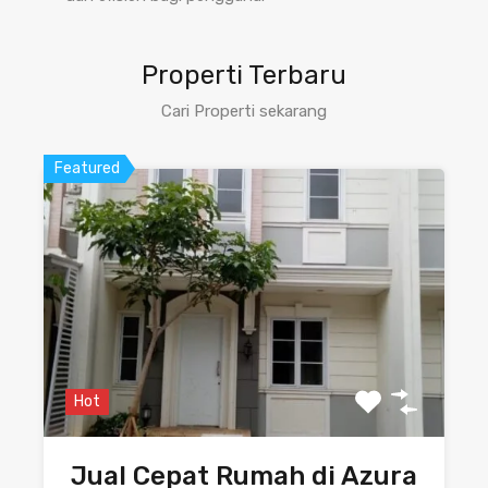
Properti Terbaru
Cari Properti sekarang
Featured
Hot
Jual Cepat Rumah di Azura