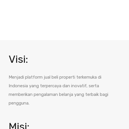
Visi:
Menjadi platform jual beli properti terkemuka di
Indonesia yang terpercaya dan inovatif, serta
memberikan pengalaman belanja yang terbaik bagi
pengguna.
Misi: