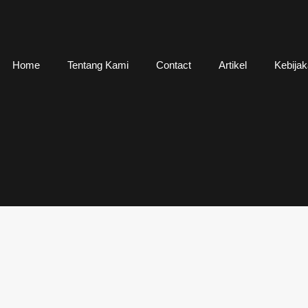
Home
Tentang Kami
Contact
Artikel
Kebijak