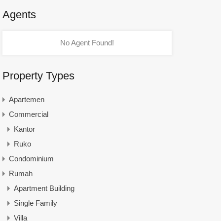
Agents
No Agent Found!
Property Types
Apartemen
Commercial
Kantor
Ruko
Condominium
Rumah
Apartment Building
Single Family
Villa