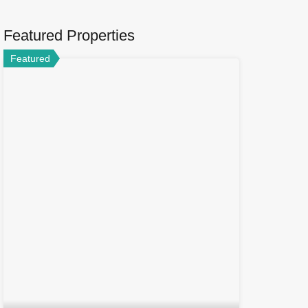
Featured Properties
Featured