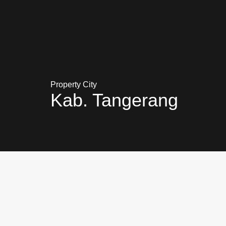
Property City
Kab. Tangerang